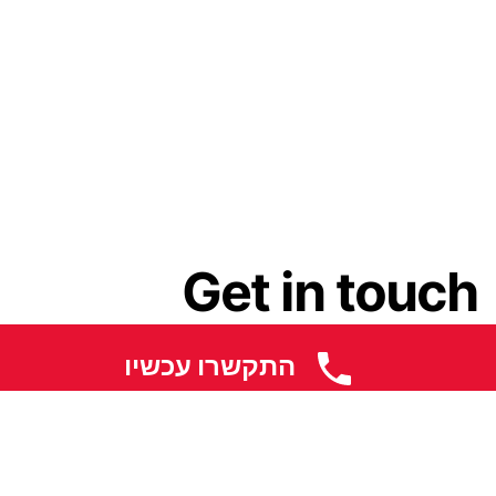
Get in touch
התקשרו עכשיו