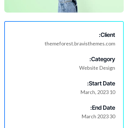
Client:
themeforest.bravisthemes.com
Category:
Website Design
Start Date:
10 March, 2023
End Date:
30 March 2023