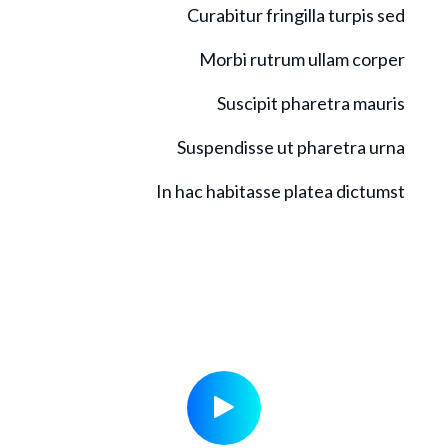
Curabitur fringilla turpis sed
Morbi rutrum ullam corper
Suscipit pharetra mauris
Suspendisse ut pharetra urna
In hac habitasse platea dictumst