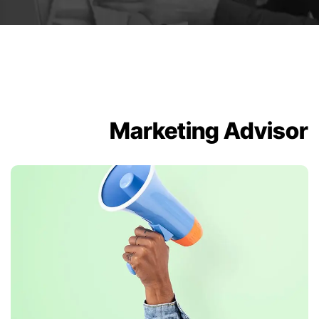
Marketing Advisor