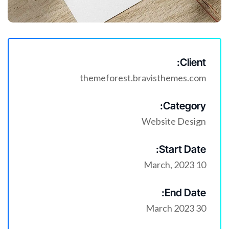
Client:
themeforest.bravisthemes.com
Category:
Website Design
Start Date:
10 March, 2023
End Date:
30 March 2023