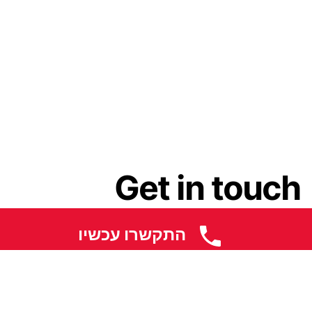
Get in touch
התקשרו עכשיו