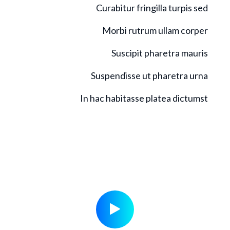
Curabitur fringilla turpis sed
Morbi rutrum ullam corper
Suscipit pharetra mauris
Suspendisse ut pharetra urna
In hac habitasse platea dictumst