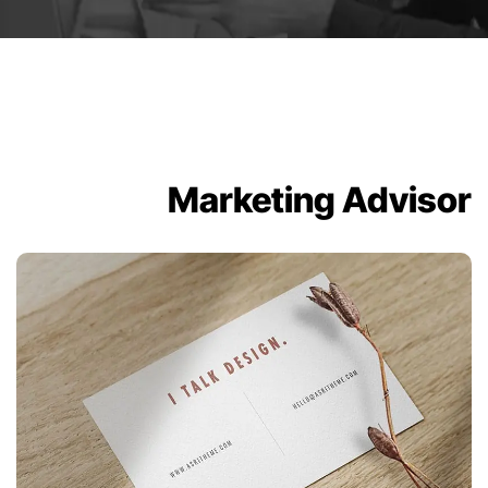
Marketing Advisor