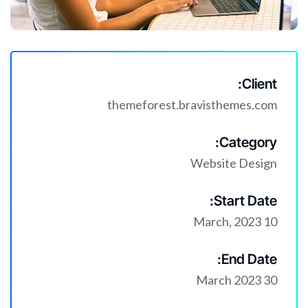
Client:
themeforest.bravisthemes.com
Category:
Website Design
Start Date:
10 March, 2023
End Date:
30 March 2023