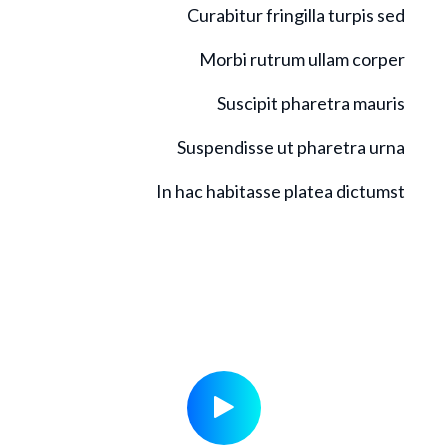
Curabitur fringilla turpis sed
Morbi rutrum ullam corper
Suscipit pharetra mauris
Suspendisse ut pharetra urna
In hac habitasse platea dictumst