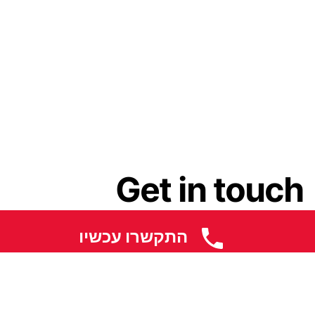
Get in touch
התקשרו עכשיו