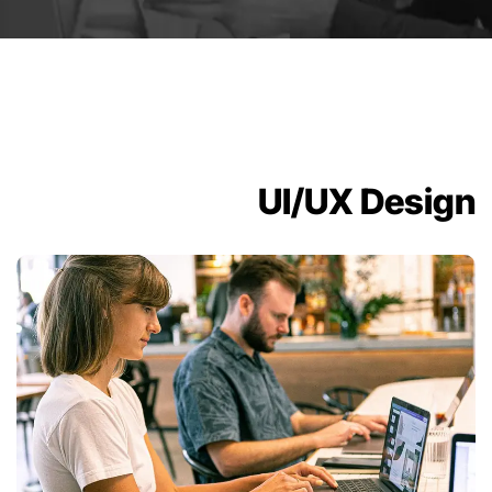
UI/UX Design